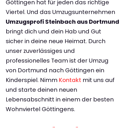
Göttingen hat für jeden das richtige
Viertel. Und das Umzugsunternehmen
Umzugsprofi Steinbach aus Dortmund
bringt dich und dein Hab und Gut
sicher in deine neue Heimat. Durch
unser zuverlässiges und
professionelles Team ist der Umzug
von Dortmund nach Göttingen ein
Kinderspiel. Nimm
Kontakt
mit uns auf
und starte deinen neuen
Lebensabschnitt in einem der besten
Wohnviertel Göttingens.