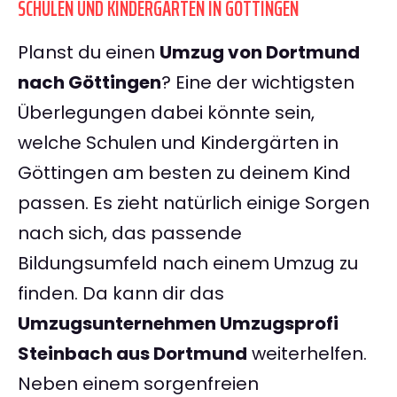
SCHULEN UND KINDERGÄRTEN IN GÖTTINGEN
Planst du einen
Umzug von Dortmund
nach Göttingen
? Eine der wichtigsten
Überlegungen dabei könnte sein,
welche Schulen und Kindergärten in
Göttingen am besten zu deinem Kind
passen. Es zieht natürlich einige Sorgen
nach sich, das passende
Bildungsumfeld nach einem Umzug zu
finden. Da kann dir das
Umzugsunternehmen Umzugsprofi
Steinbach aus Dortmund
weiterhelfen.
Neben einem sorgenfreien