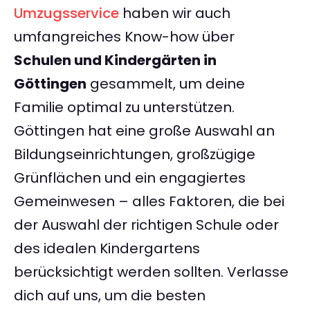
Umzugsservice
haben wir auch
umfangreiches Know-how über
Schulen und Kindergärten in
Göttingen
gesammelt, um deine
Familie optimal zu unterstützen.
Göttingen hat eine große Auswahl an
Bildungseinrichtungen, großzügige
Grünflächen und ein engagiertes
Gemeinwesen – alles Faktoren, die bei
der Auswahl der richtigen Schule oder
des idealen Kindergartens
berücksichtigt werden sollten. Verlasse
dich auf uns, um die besten