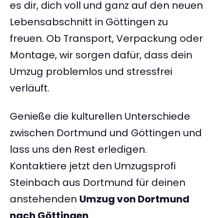
es dir, dich voll und ganz auf den neuen
Lebensabschnitt in Göttingen zu
freuen. Ob Transport, Verpackung oder
Montage, wir sorgen dafür, dass dein
Umzug problemlos und stressfrei
verläuft.
Genieße die kulturellen Unterschiede
zwischen Dortmund und Göttingen und
lass uns den Rest erledigen.
Kontaktiere jetzt den Umzugsprofi
Steinbach aus Dortmund für deinen
anstehenden
Umzug von Dortmund
nach Göttingen
.