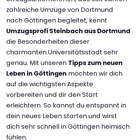
zahlreiche Umzüge von Dortmund
nach Göttingen begleitet, kennt
Umzugsprofi Steinbach aus Dortmund
die Besonderheiten dieser
charmanten Universitätsstadt sehr
genau. Mit unseren
Tipps zum neuen
Leben in Göttingen
möchten wir dich
auf die wichtigsten Aspekte
vorbereiten und dir den Start
erleichtern. So kannst du entspannt in
dein neues Leben starten und wirst
dich sehr schnell in Göttingen heimisch
fühlen.