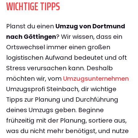
WICHTIGE TIPPS
Planst du einen
Umzug von Dortmund
nach Göttingen
? Wir wissen, dass ein
Ortswechsel immer einen großen
logistischen Aufwand bedeutet und oft
Stress verursachen kann. Deshalb
möchten wir, vom
Umzugsunternehmen
Umzugsprofi Steinbach, dir wichtige
Tipps zur Planung und Durchführung
deines Umzugs geben. Beginne
frühzeitig mit der Planung, sortiere aus,
was du nicht mehr benötigst, und nutze