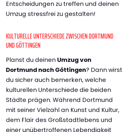
Entscheidungen zu treffen und deinen
Umzug stressfrei zu gestalten!
KULTURELLE UNTERSCHIEDE ZWISCHEN DORTMUND
UND GÖTTINGEN
Planst du deinen
Umzug von
Dortmund nach Göttingen
? Dann wirst
du sicher auch bemerken, welche
kulturellen Unterschiede die beiden
Städte prägen. Während Dortmund
mit seiner Vielzahl an Kunst und Kultur,
dem Flair des Großstadtlebens und
einer unübertroffenen Lebendigkeit