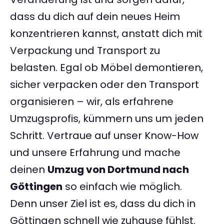
dass du dich auf dein neues Heim
konzentrieren kannst, anstatt dich mit
Verpackung und Transport zu
belasten. Egal ob Möbel demontieren,
sicher verpacken oder den Transport
organisieren – wir, als erfahrene
Umzugsprofis, kümmern uns um jeden
Schritt. Vertraue auf unser Know-How
und unsere Erfahrung und mache
deinen
Umzug von Dortmund nach
Göttingen
so einfach wie möglich.
Denn unser Ziel ist es, dass du dich in
Göttingen schnell wie zuhause fühlst.