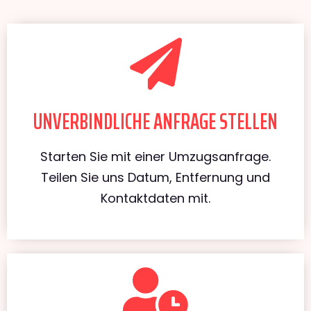
UNVERBINDLICHE ANFRAGE STELLEN
Starten Sie mit einer Umzugsanfrage.
Teilen Sie uns Datum, Entfernung und
Kontaktdaten mit.