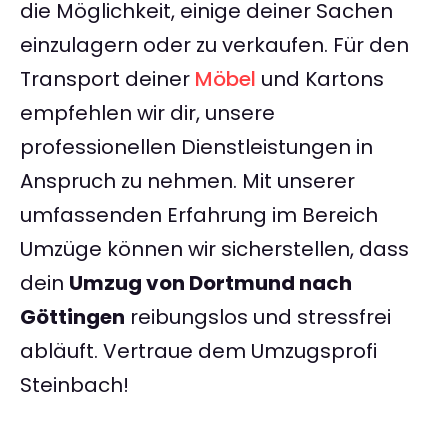
die Möglichkeit, einige deiner Sachen
einzulagern oder zu verkaufen. Für den
Transport deiner
Möbel
und Kartons
empfehlen wir dir, unsere
professionellen Dienstleistungen in
Anspruch zu nehmen. Mit unserer
umfassenden Erfahrung im Bereich
Umzüge können wir sicherstellen, dass
dein
Umzug von Dortmund nach
Göttingen
reibungslos und stressfrei
abläuft. Vertraue dem Umzugsprofi
Steinbach!