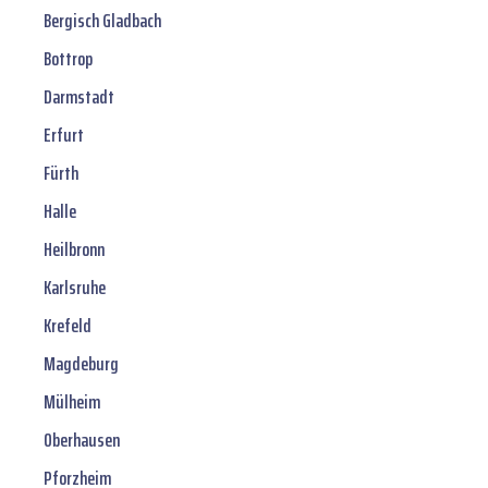
Bergisch Gladbach
Bottrop
Darmstadt
Erfurt
Fürth
Halle
Heilbronn
Karlsruhe
Krefeld
Magdeburg
Mülheim
Oberhausen
Pforzheim