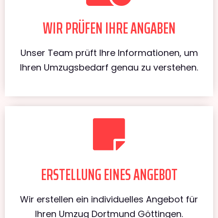
WIR PRÜFEN IHRE ANGABEN
Unser Team prüft Ihre Informationen, um
Ihren Umzugsbedarf genau zu verstehen.
ERSTELLUNG EINES ANGEBOT
Wir erstellen ein individuelles Angebot für
Ihren Umzug Dortmund Göttingen.