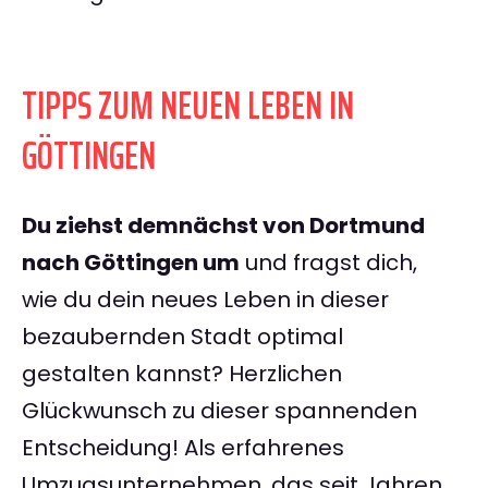
TIPPS ZUM NEUEN LEBEN IN
GÖTTINGEN
Du ziehst demnächst von Dortmund
nach Göttingen um
und fragst dich,
wie du dein neues Leben in dieser
bezaubernden Stadt optimal
gestalten kannst? Herzlichen
Glückwunsch zu dieser spannenden
Entscheidung! Als erfahrenes
Umzugsunternehmen, das seit Jahren