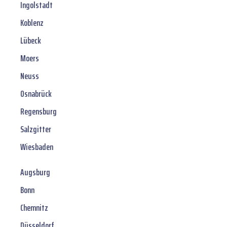
Ingolstadt
Koblenz
Lübeck
Moers
Neuss
Osnabrück
Regensburg
Salzgitter
Wiesbaden
Augsburg
Bonn
Chemnitz
Düsseldorf