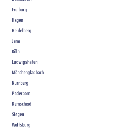
Freiburg
Hagen
Heidelberg
Jena
Köln
Ludwigshafen
Mönchengladbach
Nürnberg
Paderborn
Remscheid
Siegen
Wolfsburg