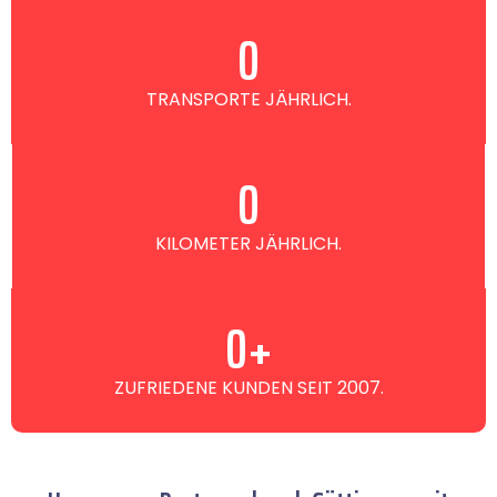
0
TRANSPORTE JÄHRLICH.
0
KILOMETER JÄHRLICH.
0
+
ZUFRIEDENE KUNDEN SEIT 2007.