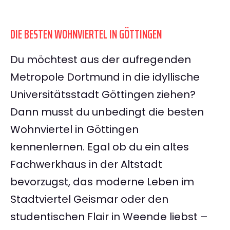
DIE BESTEN WOHNVIERTEL IN GÖTTINGEN
Du möchtest aus der aufregenden
Metropole Dortmund in die idyllische
Universitätsstadt Göttingen ziehen?
Dann musst du unbedingt die besten
Wohnviertel in Göttingen
kennenlernen. Egal ob du ein altes
Fachwerkhaus in der Altstadt
bevorzugst, das moderne Leben im
Stadtviertel Geismar oder den
studentischen Flair in Weende liebst –