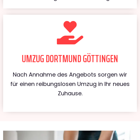
UMZUG DORTMUND GÖTTINGEN
Nach Annahme des Angebots sorgen wir
für einen reibungslosen Umzug in Ihr neues
Zuhause.