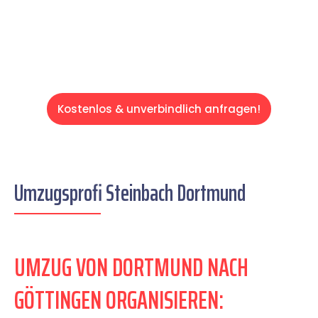
Servive!
Kostenlos & unverbindlich anfragen!
Umzugsprofi Steinbach Dortmund
UMZUG VON DORTMUND NACH
GÖTTINGEN ORGANISIEREN: