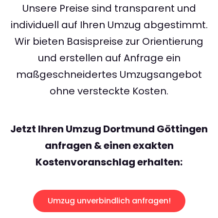
Unsere Preise sind transparent und
individuell auf Ihren Umzug abgestimmt.
Wir bieten Basispreise zur Orientierung
und erstellen auf Anfrage ein
maßgeschneidertes Umzugsangebot
ohne versteckte Kosten.
Jetzt Ihren Umzug Dortmund Göttingen
anfragen & einen exakten
Kostenvoranschlag erhalten:
Umzug unverbindlich anfragen!