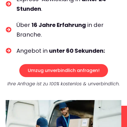
Stunden
.
Über
16 Jahre Erfahrung
in der
Branche.
Angebot in
unter 60 Sekunden:
Umzug unverbindlich anfragen!
Ihre Anfrage ist zu 100% kostenlos & unverbindlich.