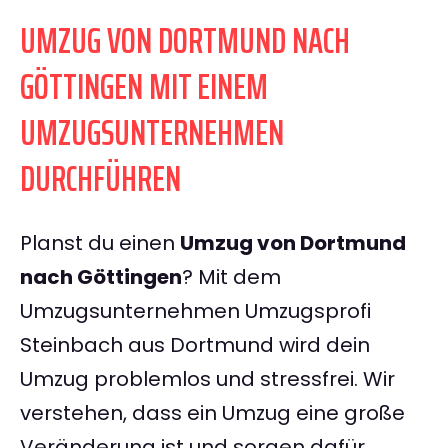
UMZUG VON DORTMUND NACH
GÖTTINGEN MIT EINEM
UMZUGSUNTERNEHMEN
DURCHFÜHREN
Planst du einen
Umzug von Dortmund
nach Göttingen
? Mit dem
Umzugsunternehmen Umzugsprofi
Steinbach aus Dortmund wird dein
Umzug problemlos und stressfrei. Wir
verstehen, dass ein Umzug eine große
Veränderung ist und sorgen dafür,