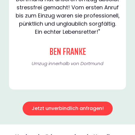
stressfrei gemacht! Vom ersten Anruf
bis zum Einzug waren sie professionell,
pünktlich und unglaublich sorgfältig.
Ein echter Lebensretter!"
BEN FRANKE
Umzug innerhalb von Dortmund​
Jetzt unverbindlich anfragen!