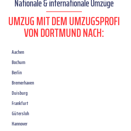
Nationale & internationale Umzüge
UMZUG MIT DEM UMZUGSPROFI
VON DORTMUND NACH:
Aachen
Bochum
Berlin
Bremerhaven
Duisburg
Frankfurt
Gütersloh
Hannover