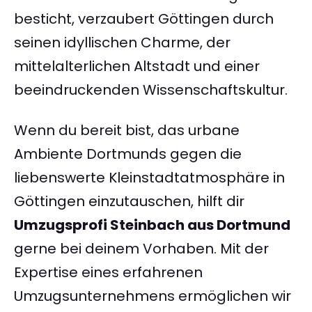
besticht, verzaubert Göttingen durch
seinen idyllischen Charme, der
mittelalterlichen Altstadt und einer
beeindruckenden Wissenschaftskultur.
Wenn du bereit bist, das urbane
Ambiente Dortmunds gegen die
liebenswerte Kleinstadtatmosphäre in
Göttingen einzutauschen, hilft dir
Umzugsprofi Steinbach aus Dortmund
gerne bei deinem Vorhaben. Mit der
Expertise eines erfahrenen
Umzugsunternehmens ermöglichen wir